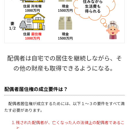
配偶者は自宅での居住を継続しながら、そ
の他の財産も取得できるようになる。
配偶者居住権の成立要件は？
配偶者居住権が成立するためには、以下１～３の要件をすべて満
たす必要があります。
残された配偶者が、亡くなった人の法律上の配偶者であるこ
と