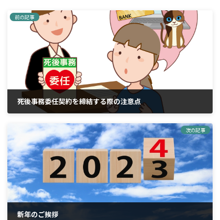
前の記事
死後事務委任契約を締結する際の注意点
2023年12月1日
次の記事
新年のご挨拶