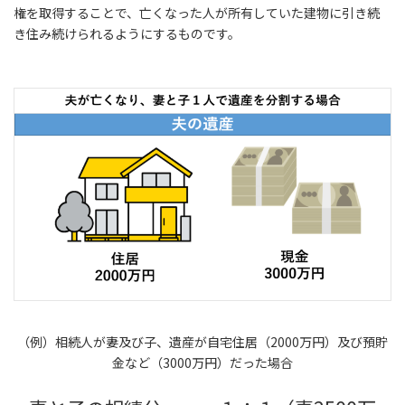
権を取得することで、亡くなった人が所有していた建物に引き続
き住み続けられるようにするものです。
（例）相続人が妻及び子、遺産が自宅住居（2000万円）及び預貯
金など（3000万円）だった場合