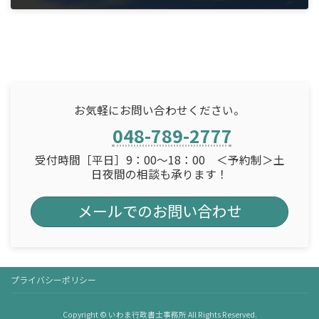
2024年1月1日
お気軽にお問い合わせください。
048-789-2777
受付時間［平日］9：00～18：00 ＜予約制＞土
日夜間の相談も承ります！
メールでのお問い合わせ
プライバシーポリシー
Copyright © いわま行政書士事務所 All Rights Reserved.