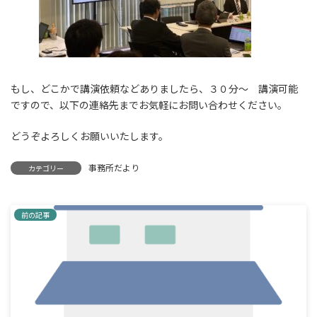
もし、どこかで講演依頼などありましたら、３０分～ 講演可能
ですので、以下の連絡先までお気軽にお問い合わせください。
どうぞよろしくお願いいたします。
事務所だより
カテゴリー
前の記事