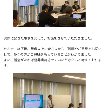
実際に起きた事例を交えて、お話をさせていただきました。
セミナー終了後、想像以上に皆さまからご質問やご意見をお伺い
して、多くの方がご興味をもっていることがわかりました。
また、機会があれば是非実施させていただきたいと考えておりま
す。