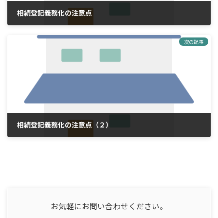
相続登記義務化の注意点
2024年1月7日
次の記事
相続登記義務化の注意点（２）
2024年2月18日
お気軽にお問い合わせください。